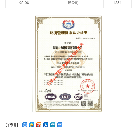
05-08
限公司
1234
分享到：