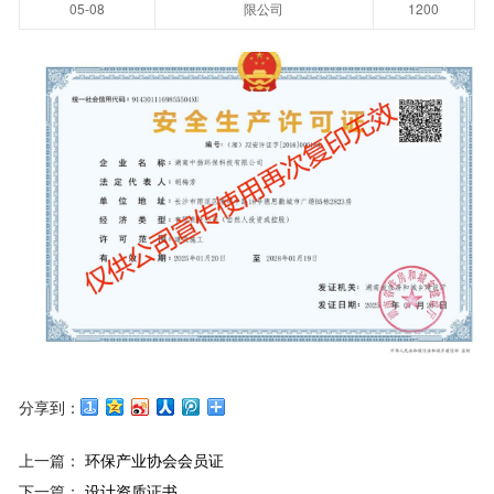
05-08
限公司
1200
分享到：
上一篇：
环保产业协会会员证
下一篇：
设计资质证书