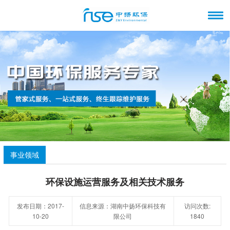
事业领域
环保设施运营服务及相关技术服务
发布日期：2017-
信息来源：湖南中扬环保科技有
访问次数:
10-20
限公司
1840