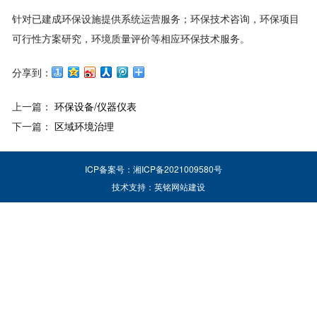
针对已建成环保设施提供系统运营服务；环保技术咨询，环保项目
可行性方案研究，环境质量评价等相应环保技术服务。
分享到：
上一篇：
环保设备/仪器仪表
下一篇：
区域环境治理
ICP备案号：
湘ICP备2021009580号
技术支持：英铭网站建设
Powered
by
YCMS