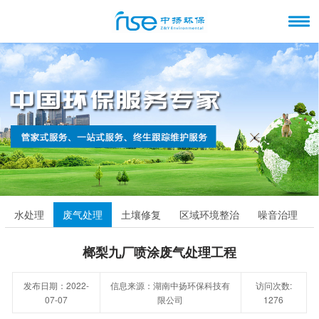
水处理
废气处理
土壤修复
区域环境整治
噪音治理
榔梨九厂喷涂废气处理工程
发布日期：2022-
信息来源：湖南中扬环保科技有
访问次数:
07-07
限公司
1276