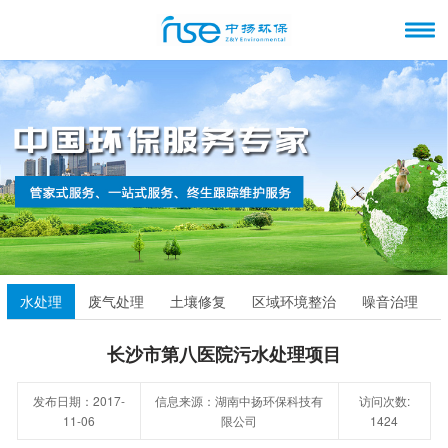
水处理
废气处理
土壤修复
区域环境整治
噪音治理
长沙市第八医院污水处理项目
发布日期：2017-
信息来源：湖南中扬环保科技有
访问次数:
11-06
限公司
1424