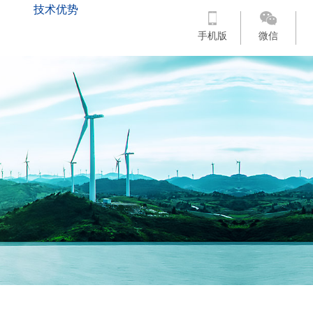
技术优势
手机版
微信