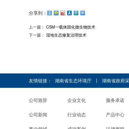
分享到：
上一篇：
CSM一载体固化微生物技术
下一篇：
湿地生态修复治理技术
友情链接：
湖南省生态环境厅
丨
湖南省政府
公司致辞
企业文化
服务承诺
公司新闻
行业动态
产品中心
事业领域
成功案例
法律声明