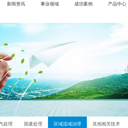
新闻资讯
事业领域
成功案例
产品中心
气处理
固废处理
区域流域治理
其他相关技术