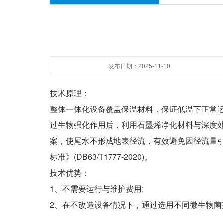
发布日期：2025-11-10
技术原理：
整体一体化设备覆盖保温材料，保证低温下正常
过生物强化作用后，利用石墨烯净化材料与深度
案，使尾水不形成地表径流，有效避免因径流量
标准》(DB63/T1777-2020)。
技术优势：
1、不需要运行与维护费用;
2、在不改造设备情况下，通过选用不同微生物菌