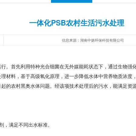
一体化PSB农村生活污水处理
信息来源：湖南中扬环保科技有限公司
运行。首先利用特种光合细菌在无外媒能耗状态下，通过生物强
处理材料，基于高级氧化原理，进一步降低水体中营养物质浓度
引起的农村黑奥水体问题。经该项技术处理后的污水，能满足资
剂，满足不同出水标准。