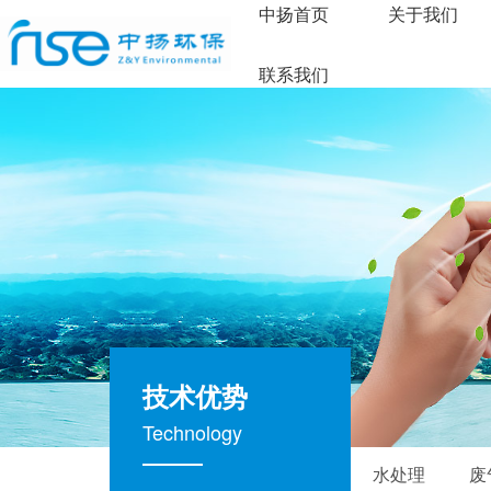
中扬首页
关于我们
联系我们
技术优势
Technology
水处理
废