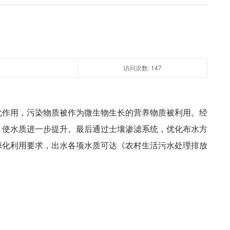
访问次数:
147
化作用，污染物质被作为微生物生长的营养物质被利用。经
，使水质进一步提升。最后通过士壤渗滤系统，优化布水方
源化利用要求，出水各项水质可达《农村生活污水处理排放